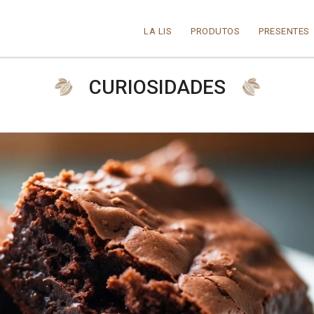
LA LIS
PRODUTOS
PRESENTES
CURIOSIDADES