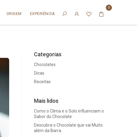
0
ORIGEM
EXPERIÊNCIA
Categorias
Chocolates
Dicas
Receitas
Mais lidos
Como o Clima e o Solo influenciam o
Sabor do Chocolate
Descubra o Chocolate que vai Muito
além da Barra