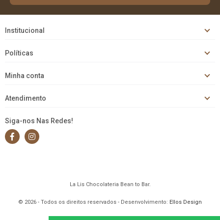
Institucional
Políticas
Minha conta
Atendimento
Siga-nos Nas Redes!
La Lis Chocolateria Bean to Bar.
© 2026 - Todos os direitos reservados - Desenvolvimento:
Ellos Design