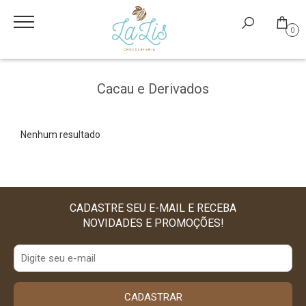
0
Cacau e Derivados
Nenhum resultado
CADASTRE SEU E-MAIL E RECEBA
NOVIDADES E PROMOÇÕES!
CADASTRAR