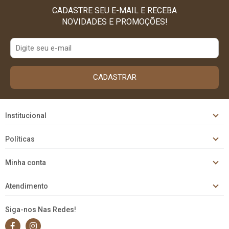
CADASTRE SEU E-MAIL E RECEBA
NOVIDADES E PROMOÇÕES!
CADASTRAR
Institucional
Políticas
Minha conta
Atendimento
Siga-nos Nas Redes!