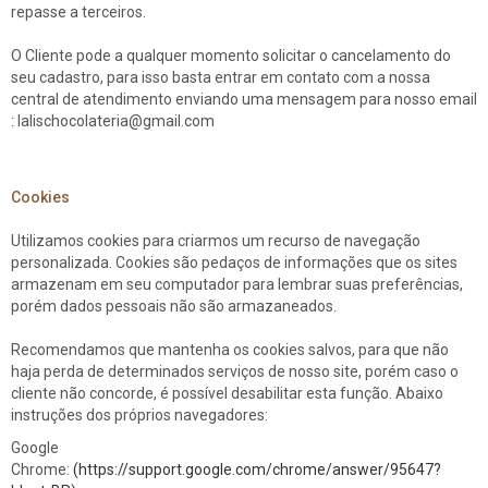
repasse a terceiros.
O Cliente pode a qualquer momento solicitar o cancelamento do
seu cadastro, para isso basta entrar em contato com a nossa
central de atendimento enviando uma mensagem para nosso email
: lalischocolateria@gmail.com
Cookies
Utilizamos cookies para criarmos um recurso de navegação
personalizada. Cookies são pedaços de informações que os sites
armazenam em seu computador para lembrar suas preferências,
porém dados pessoais não são armazaneados.
Recomendamos que mantenha os cookies salvos, para que não
haja perda de determinados serviços de nosso site, porém caso o
cliente não concorde, é possível desabilitar esta função. Abaixo
instruções dos próprios navegadores:
Google
Chrome:
(https://support.google.com/chrome/answer/95647?