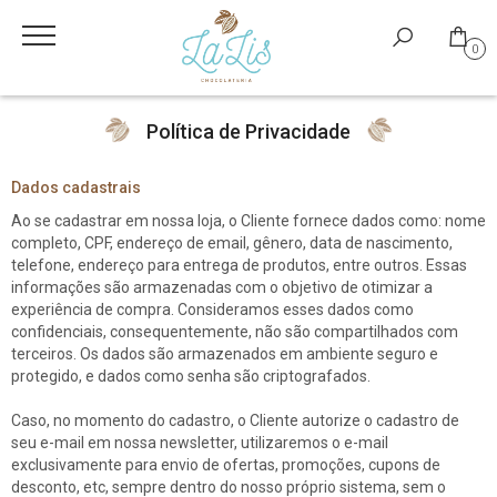
0
Política de Privacidade
Dados cadastrais
Ao se cadastrar em nossa loja, o Cliente fornece dados como: nome
completo, CPF, endereço de email, gênero, data de nascimento,
telefone, endereço para entrega de produtos, entre outros. Essas
informações são armazenadas com o objetivo de otimizar a
experiência de compra. Consideramos esses dados como
confidenciais, consequentemente, não são compartilhados com
terceiros. Os dados são armazenados em ambiente seguro e
protegido, e dados como senha são criptografados.
Caso, no momento do cadastro, o Cliente autorize o cadastro de
seu e-mail em nossa newsletter, utilizaremos o e-mail
exclusivamente para envio de ofertas, promoções, cupons de
desconto, etc, sempre dentro do nosso próprio sistema, sem o