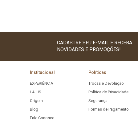
CADASTRE SEU E-MAIL E RECEBA
NOVIDADES E PROMOÇÕES!
Institucional
Políticas
EXPERIÊNCIA
Trocas e Devolução
LA LIS
Política de Privacidade
Origem
Segurança
Blog
Formas de Pagamento
Fale Conosco