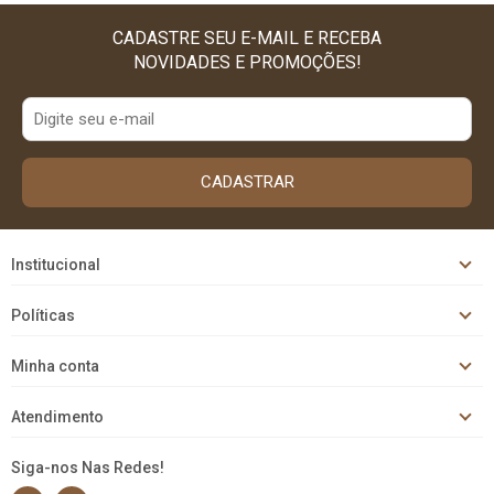
CADASTRE SEU E-MAIL E RECEBA
NOVIDADES E PROMOÇÕES!
CADASTRAR
Institucional
Políticas
Minha conta
Atendimento
Siga-nos Nas Redes!