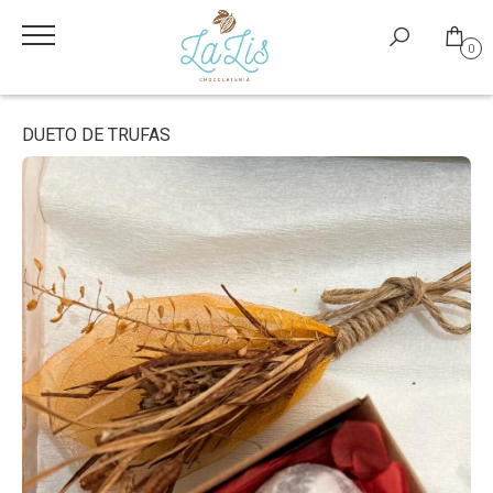
0
DUETO DE TRUFAS