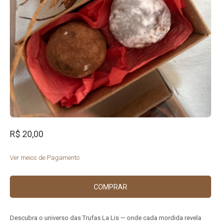
R$ 20,00
Ver meios de Pagamento
COMPRAR
Descubra o universo das Trufas La Lis — onde cada mordida revela