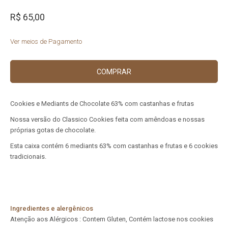
R$ 65,00
Ver meios de Pagamento
COMPRAR
Cookies e Mediants de Chocolate 63% com castanhas e frutas
Nossa versão do Classico Cookies feita com amêndoas e nossas
próprias gotas de chocolate.
Esta caixa contém 6 mediants 63% com castanhas e frutas e 6 cookies
tradicionais.
Ingredientes e alergênicos
Atenção aos Alérgicos : Contem Gluten, Contém lactose nos cookies