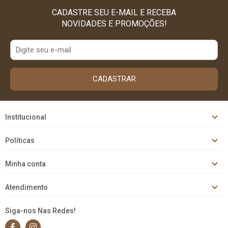
CADASTRE SEU E-MAIL E RECEBA
NOVIDADES E PROMOÇÕES!
CADASTRAR
Institucional
Políticas
Minha conta
Atendimento
Siga-nos Nas Redes!