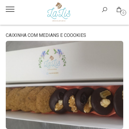
0
CAIXINHA COM MEDIANS E COOOKIES